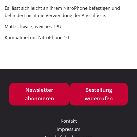
Es lässt sich leicht an Ihrem NitroPhone befestigen und
behindert nicht die Verwendung der Anschlüsse.
Matt schwarz, weiches TPU
Kompatibel mit NitroPhone 10
Newsletter
Bestellung
abonnieren
widerrufen
Kontakt
Impressum