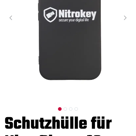
Schutzhülle für