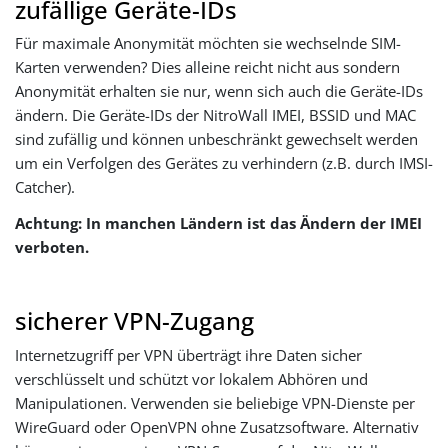
zufällige Geräte-IDs
Für maximale Anonymität möchten sie wechselnde SIM-
Karten verwenden? Dies alleine reicht nicht aus sondern
Anonymität erhalten sie nur, wenn sich auch die Geräte-IDs
ändern. Die Geräte-IDs der NitroWall IMEI, BSSID und MAC
sind zufällig und können unbeschränkt gewechselt werden
um ein Verfolgen des Gerätes zu verhindern (z.B. durch IMSI-
Catcher).
Achtung: In manchen Ländern ist das Ändern der IMEI
verboten.
sicherer VPN-Zugang
Internetzugriff per VPN überträgt ihre Daten sicher
verschlüsselt und schützt vor lokalem Abhören und
Manipulationen. Verwenden sie beliebige VPN-Dienste per
WireGuard oder OpenVPN ohne Zusatzsoftware. Alternativ