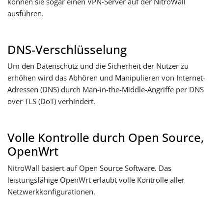
können sie sogar einen VPN-Server auf der NitroWall
ausführen.
DNS-Verschlüsselung
Um den Datenschutz und die Sicherheit der Nutzer zu
erhöhen wird das Abhören und Manipulieren von Internet-
Adressen (DNS) durch Man-in-the-Middle-Angriffe per DNS
over TLS (DoT) verhindert.
Volle Kontrolle durch Open Source,
OpenWrt
NitroWall basiert auf Open Source Software. Das
leistungsfähige OpenWrt erlaubt volle Kontrolle aller
Netzwerkkonfigurationen.