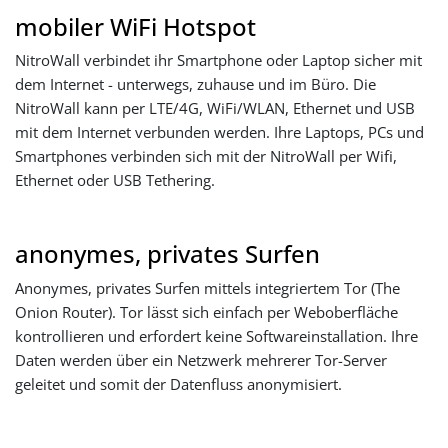
mobiler WiFi Hotspot
NitroWall verbindet ihr Smartphone oder Laptop sicher mit
dem Internet - unterwegs, zuhause und im Büro. Die
NitroWall kann per LTE/4G, WiFi/WLAN, Ethernet und USB
mit dem Internet verbunden werden. Ihre Laptops, PCs und
Smartphones verbinden sich mit der NitroWall per Wifi,
Ethernet oder USB Tethering.
anonymes, privates Surfen
Anonymes, privates Surfen mittels integriertem Tor (The
Onion Router). Tor lässt sich einfach per Weboberfläche
kontrollieren und erfordert keine Softwareinstallation. Ihre
Daten werden über ein Netzwerk mehrerer Tor-Server
geleitet und somit der Datenfluss anonymisiert.