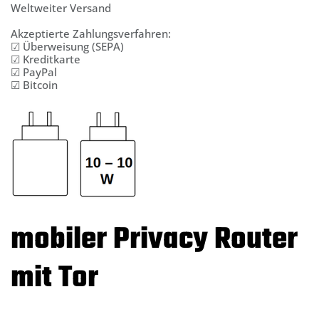
Weltweiter Versand
Akzeptierte Zahlungsverfahren:
☑ Überweisung (SEPA)
☑ Kreditkarte
☑ PayPal
☑ Bitcoin
mobiler Privacy Router
mit Tor