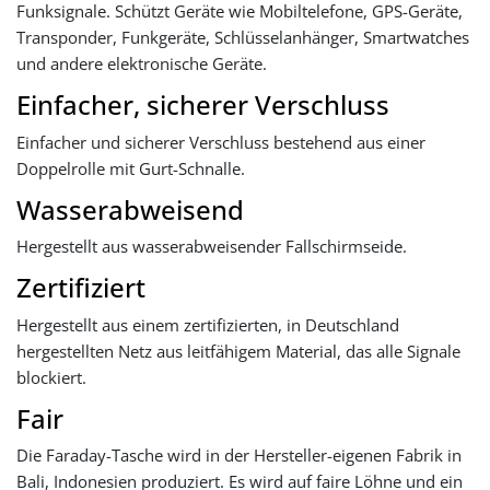
Funksignale. Schützt Geräte wie Mobiltelefone, GPS-Geräte,
Transponder, Funkgeräte, Schlüsselanhänger, Smartwatches
und andere elektronische Geräte.
Einfacher, sicherer Verschluss
Einfacher und sicherer Verschluss bestehend aus einer
Doppelrolle mit Gurt-Schnalle.
Wasserabweisend
Hergestellt aus wasserabweisender Fallschirmseide.
Zertifiziert
Hergestellt aus einem zertifizierten, in Deutschland
hergestellten Netz aus leitfähigem Material, das alle Signale
blockiert.
Fair
Die Faraday-Tasche wird in der Hersteller-eigenen Fabrik in
Bali, Indonesien produziert. Es wird auf faire Löhne und ein