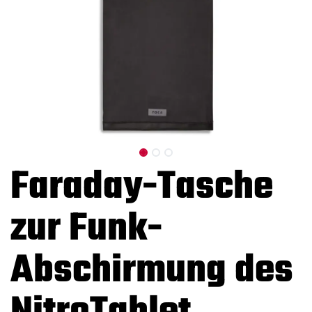
Faraday-Tasche
zur Funk-
Abschirmung des