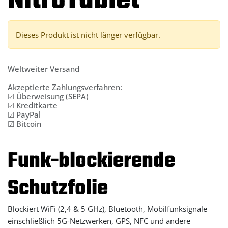
NitroTablet
Dieses Produkt ist nicht länger verfügbar.
Weltweiter Versand
Akzeptierte Zahlungsverfahren:
☑ Überweisung (SEPA)
☑ Kreditkarte
☑ PayPal
☑ Bitcoin
Funk-blockierende
Schutzfolie
Blockiert WiFi (2,4 & 5 GHz), Bluetooth, Mobilfunksignale
einschließlich 5G-Netzwerken, GPS, NFC und andere